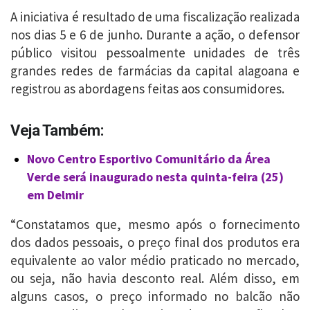
A iniciativa é resultado de uma fiscalização realizada
nos dias 5 e 6 de junho. Durante a ação, o defensor
público visitou pessoalmente unidades de três
grandes redes de farmácias da capital alagoana e
registrou as abordagens feitas aos consumidores.
Veja Também:
Novo Centro Esportivo Comunitário da Área
Verde será inaugurado nesta quinta-feira (25)
em Delmir
“Constatamos que, mesmo após o fornecimento
dos dados pessoais, o preço final dos produtos era
equivalente ao valor médio praticado no mercado,
ou seja, não havia desconto real. Além disso, em
alguns casos, o preço informado no balcão não