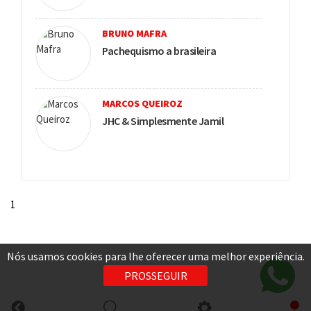
BRUNO MAFRA
Pachequismo a brasileira
MARCOS QUEIROZ
JHC & Simplesmente Jamil
1
Nós usamos cookies para lhe oferecer uma melhor experiência.
PROSSEGUIR