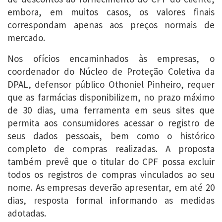
embora, em muitos casos, os valores finais
correspondam apenas aos preços normais de
mercado.
Nos ofícios encaminhados às empresas, o
coordenador do Núcleo de Proteção Coletiva da
DPAL, defensor público Othoniel Pinheiro, requer
que as farmácias disponibilizem, no prazo máximo
de 30 dias, uma ferramenta em seus sites que
permita aos consumidores acessar o registro de
seus dados pessoais, bem como o histórico
completo de compras realizadas. A proposta
também prevê que o titular do CPF possa excluir
todos os registros de compras vinculados ao seu
nome. As empresas deverão apresentar, em até 20
dias, resposta formal informando as medidas
adotadas.