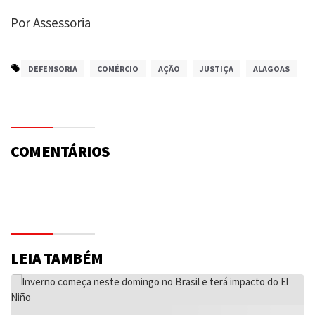
Por Assessoria
DEFENSORIA
COMÉRCIO
AÇÃO
JUSTIÇA
ALAGOAS
COMENTÁRIOS
LEIA TAMBÉM