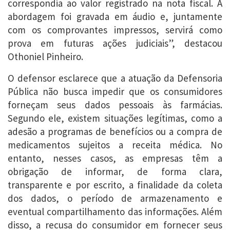
correspondia ao valor registrado na nota fiscal. A
abordagem foi gravada em áudio e, juntamente
com os comprovantes impressos, servirá como
prova em futuras ações judiciais”, destacou
Othoniel Pinheiro.
O defensor esclarece que a atuação da Defensoria
Pública não busca impedir que os consumidores
forneçam seus dados pessoais às farmácias.
Segundo ele, existem situações legítimas, como a
adesão a programas de benefícios ou a compra de
medicamentos sujeitos a receita médica. No
entanto, nesses casos, as empresas têm a
obrigação de informar, de forma clara,
transparente e por escrito, a finalidade da coleta
dos dados, o período de armazenamento e
eventual compartilhamento das informações. Além
disso, a recusa do consumidor em fornecer seus