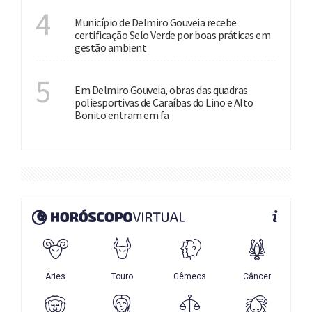
MEIO AMBIENTE
4
Município de Delmiro Gouveia recebe
certificação Selo Verde por boas práticas em
gestão ambient
INVESTIMENTOS
5
Em Delmiro Gouveia, obras das quadras
poliesportivas de Caraíbas do Lino e Alto
Bonito entram em fa