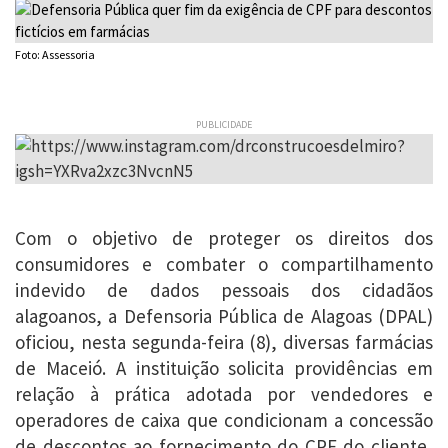
Foto: Assessoria
PUBLICIDADE
Com o objetivo de proteger os direitos dos
consumidores e combater o compartilhamento
indevido de dados pessoais dos cidadãos
alagoanos, a Defensoria Pública de Alagoas (DPAL)
oficiou, nesta segunda-feira (8), diversas farmácias
de Maceió. A instituição solicita providências em
relação à prática adotada por vendedores e
operadores de caixa que condicionam a concessão
de descontos ao fornecimento do CPF do cliente,