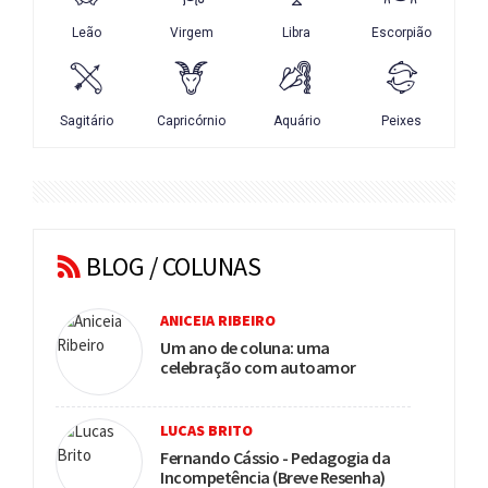
BLOG / COLUNAS
ANICEIA RIBEIRO
Um ano de coluna: uma
celebração com autoamor
LUCAS BRITO
Fernando Cássio - Pedagogia da
Incompetência (Breve Resenha)