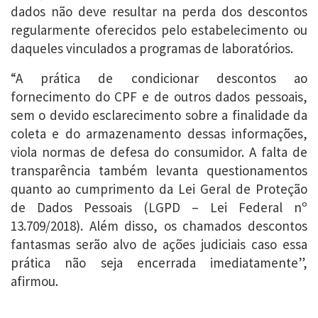
dados não deve resultar na perda dos descontos
regularmente oferecidos pelo estabelecimento ou
daqueles vinculados a programas de laboratórios.
“A prática de condicionar descontos ao
fornecimento do CPF e de outros dados pessoais,
sem o devido esclarecimento sobre a finalidade da
coleta e do armazenamento dessas informações,
viola normas de defesa do consumidor. A falta de
transparência também levanta questionamentos
quanto ao cumprimento da Lei Geral de Proteção
de Dados Pessoais (LGPD – Lei Federal nº
13.709/2018). Além disso, os chamados descontos
fantasmas serão alvo de ações judiciais caso essa
prática não seja encerrada imediatamente”,
afirmou.