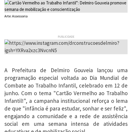
Arte: Assessoria
PUBLICIDADE
A Prefeitura de Delmiro Gouveia lançou uma
programação especial voltada ao Dia Mundial de
Combate ao Trabalho Infantil, celebrado em 12 de
junho. Com o tema "Cartão Vermelho ao Trabalho
Infantil!", a campanha institucional reforça o lema
de que "infância é para estudar, sonhar e ser feliz",
engajando a comunidade e a rede de assistência
social em uma semana intensa de atividades
educativas e de mobilização social.