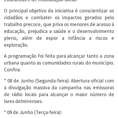
O principal objetivo da iniciativa é conscientizar os
cidadãos e combater os impactos gerados pelo
trabalho precoce, que priva os menores de acesso à
educação, prejudica a saúde e o desenvolvimento
pleno, além de expor a infância a riscos e
exploração.
A programação foi feita para alcançar tanto a zona
urbana quanto as comunidades rurais do município.
Confira:
* 08 de Junho (Segunda-feira): Abertura oficial com
a divulgação massiva da campanha nas emissoras
de rádio locais para alcançar o maior número de
lares delmirenses.
* 09 de Junho (Terça-feira):