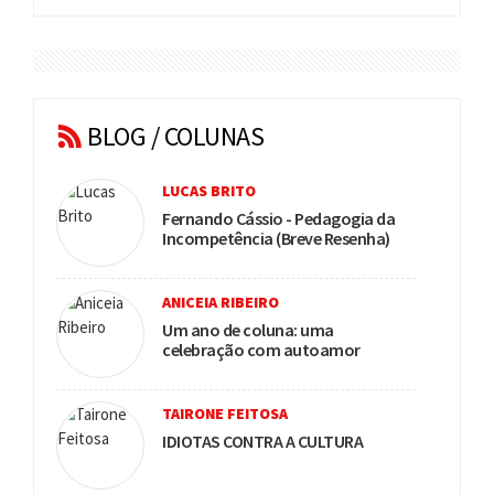
BLOG / COLUNAS
LUCAS BRITO
Fernando Cássio - Pedagogia da
Incompetência (Breve Resenha)
ANICEIA RIBEIRO
Um ano de coluna: uma
celebração com autoamor
TAIRONE FEITOSA
IDIOTAS CONTRA A CULTURA