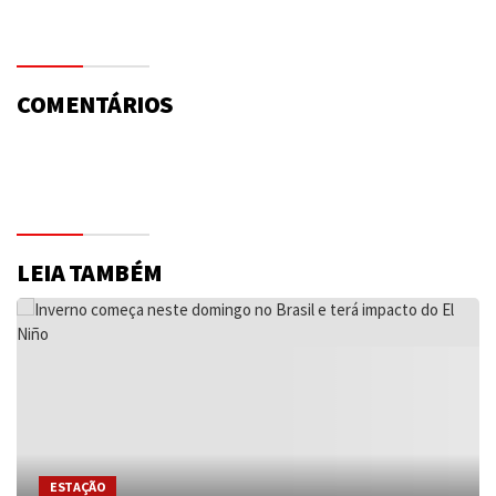
COMENTÁRIOS
LEIA TAMBÉM
ESTAÇÃO