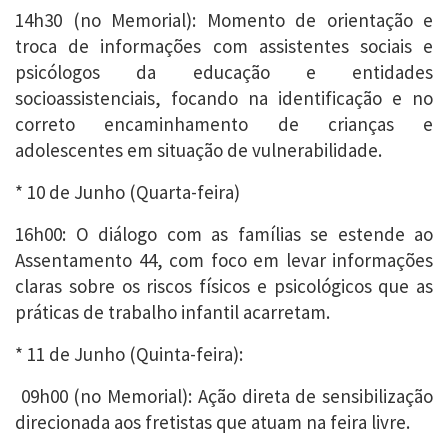
14h30 (no Memorial): Momento de orientação e
troca de informações com assistentes sociais e
psicólogos da educação e entidades
socioassistenciais, focando na identificação e no
correto encaminhamento de crianças e
adolescentes em situação de vulnerabilidade.
* 10 de Junho (Quarta-feira)
16h00: O diálogo com as famílias se estende ao
Assentamento 44, com foco em levar informações
claras sobre os riscos físicos e psicológicos que as
práticas de trabalho infantil acarretam.
* 11 de Junho (Quinta-feira):
09h00 (no Memorial): Ação direta de sensibilização
direcionada aos fretistas que atuam na feira livre.