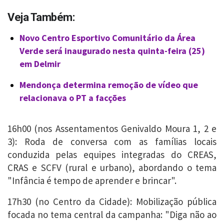
Veja Também:
Novo Centro Esportivo Comunitário da Área
Verde será inaugurado nesta quinta-feira (25)
em Delmir
Mendonça determina remoção de vídeo que
relacionava o PT a facções
16h00 (nos Assentamentos Genivaldo Moura 1, 2 e
3): Roda de conversa com as famílias locais
conduzida pelas equipes integradas do CREAS,
CRAS e SCFV (rural e urbano), abordando o tema
"Infância é tempo de aprender e brincar".
17h30 (no Centro da Cidade): Mobilização pública
focada no tema central da campanha: "Diga não ao