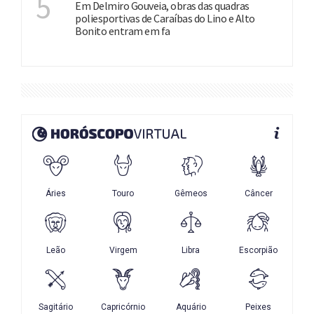
5
Em Delmiro Gouveia, obras das quadras
poliesportivas de Caraíbas do Lino e Alto
Bonito entram em fa