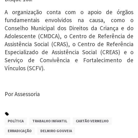
A organização conta com o apoio de órgãos
fundamentais envolvidos na causa, como o
Conselho Municipal dos Direitos da Criança e do
Adolescente (CMDCA), o Centro de Referência de
Assistência Social (CRAS), o Centro de Referência
Especializado de Assistência Social (CREAS) e o
Serviço de Convivência e Fortalecimento de
Vínculos (SCFV).
Por Assessoria
POLÍTICA
TRABALHO INFANTIL
CARTÃO VERMELHO
ERRADICAÇÃO
DELMIRO GOUVEIA