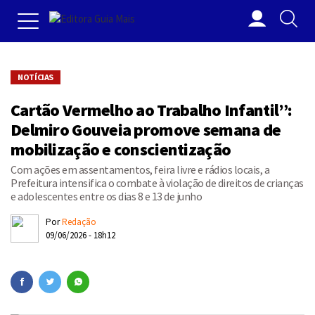
NOTÍCIAS
Cartão Vermelho ao Trabalho Infantil”:
Delmiro Gouveia promove semana de
mobilização e conscientização
Com ações em assentamentos, feira livre e rádios locais, a
Prefeitura intensifica o combate à violação de direitos de crianças
e adolescentes entre os dias 8 e 13 de junho
Por
Redação
09/06/2026 - 18h12