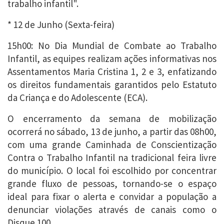
trabalho infantil".
* 12 de Junho (Sexta-feira)
15h00: No Dia Mundial de Combate ao Trabalho
Infantil, as equipes realizam ações informativas nos
Assentamentos Maria Cristina 1, 2 e 3, enfatizando
os direitos fundamentais garantidos pelo Estatuto
da Criança e do Adolescente (ECA).
O encerramento da semana de mobilização
ocorrerá no sábado, 13 de junho, a partir das 08h00,
com uma grande Caminhada de Conscientização
Contra o Trabalho Infantil na tradicional feira livre
do município. O local foi escolhido por concentrar
grande fluxo de pessoas, tornando-se o espaço
ideal para fixar o alerta e convidar a população a
denunciar violações através de canais como o
Disque 100.