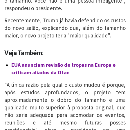
o tamanho. Você não é uma pessoa inteligente",
respondeu o presidente.
Recentemente, Trump já havia defendido os custos
do novo salão, explicando que, além do tamanho
maior, o novo projeto teria "maior qualidade".
Veja Também:
EUA anunciam revisão de tropas na Europa e
criticam aliados da Otan
"A única razão pela qual o custo mudou é porque,
após estudos aprofundados, o projeto tem
aproximadamente o dobro do tamanho e uma
qualidade muito superior à proposta original, que
não seria adequada para acomodar os eventos,
reuniões e até mesmo futuras posses