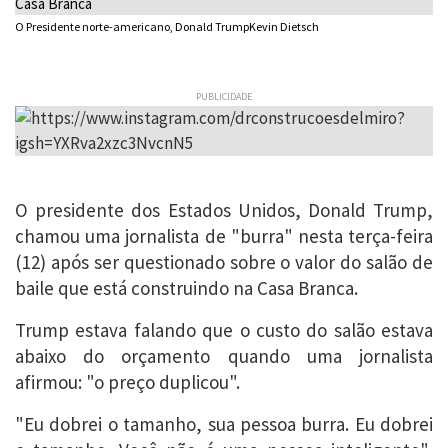
O Presidente norte-americano, Donald TrumpKevin Dietsch
PUBLICIDADE
O presidente dos Estados Unidos, Donald Trump,
chamou uma jornalista de "burra" nesta terça-feira
(12) após ser questionado sobre o valor do salão de
baile que está construindo na Casa Branca.
Trump estava falando que o custo do salão estava
abaixo do orçamento quando uma jornalista
afirmou: "o preço duplicou".
"Eu dobrei o tamanho, sua pessoa burra. Eu dobrei