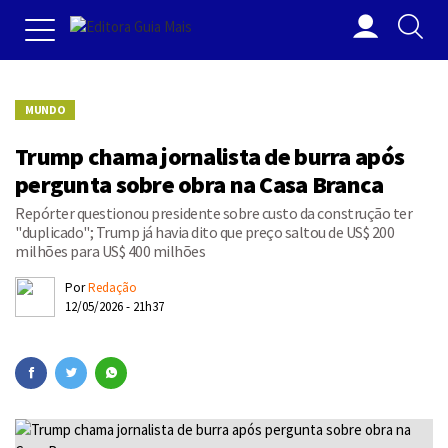
MUNDO
Trump chama jornalista de burra após
pergunta sobre obra na Casa Branca
Repórter questionou presidente sobre custo da construção ter
"duplicado"; Trump já havia dito que preço saltou de US$ 200
milhões para US$ 400 milhões
Por
Redação
12/05/2026 - 21h37