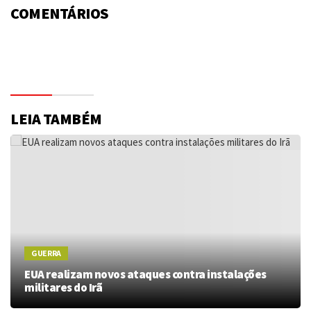
COMENTÁRIOS
LEIA TAMBÉM
GUERRA
EUA realizam novos ataques contra instalações
militares do Irã