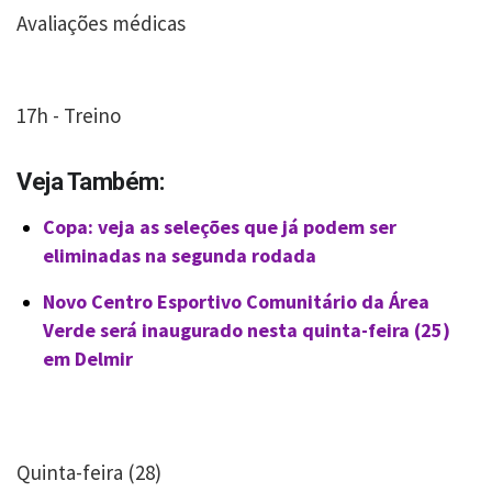
Avaliações médicas
17h - Treino
Veja Também:
Copa: veja as seleções que já podem ser
eliminadas na segunda rodada
Novo Centro Esportivo Comunitário da Área
Verde será inaugurado nesta quinta-feira (25)
em Delmir
Quinta-feira (28)