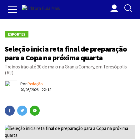
ESPORTES
Seleção inicia reta final de preparação
para a Copa na próxima quarta
Treinos irão até 30 de maio na Granja Comary, em Teresópolis
(RJ)
Por
Redação
20/05/2026 - 22h18