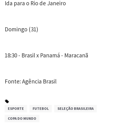
Ida para o Rio de Janeiro
Domingo (31)
18:30 - Brasil x Panamá - Maracanã
Fonte: Agência Brasil
ESPORTE
FUTEBOL
SELEÇÃO BRASILEIRA
COPA DO MUNDO