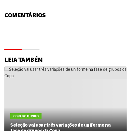
COMENTÁRIOS
LEIA TAMBÉM
COPA DO MUNDO
Seleção vai usar três variações de uniforme na
fase de grupos da Copa