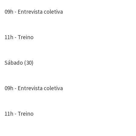
09h - Entrevista coletiva
11h - Treino
Sábado (30)
09h - Entrevista coletiva
11h - Treino