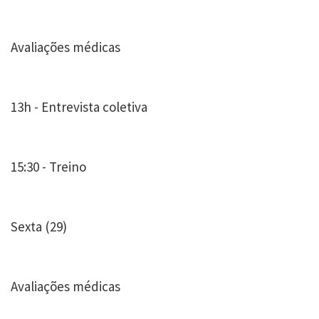
Avaliações médicas
13h - Entrevista coletiva
15:30 - Treino
Sexta (29)
Avaliações médicas