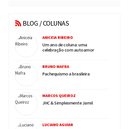
BLOG / COLUNAS
ANICEIA RIBEIRO
Um ano de coluna: uma
celebração com autoamor
BRUNO MAFRA
Pachequismo a brasileira
MARCOS QUEIROZ
JHC & Simplesmente Jamil
LUCIANO AGUIAR