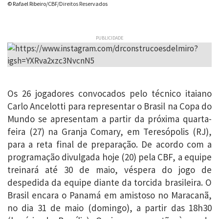
© Rafael Ribeiro/CBF/Direitos Reservados
PUBLICIDADE
Os 26 jogadores convocados pelo técnico itaiano
Carlo Ancelotti para representar o Brasil na Copa do
Mundo se apresentam a partir da próxima quarta-
feira (27) na Granja Comary, em Teresópolis (RJ),
para a reta final de preparação. De acordo com a
programação divulgada hoje (20) pela CBF, a equipe
treinará até 30 de maio, véspera do jogo de
despedida da equipe diante da torcida brasileira. O
Brasil encara o Panamá em amistoso no Maracanã,
no dia 31 de maio (domingo), a partir das 18h30