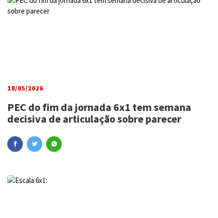
18/05/2026
PEC do fim da jornada 6x1 tem semana
decisiva de articulação sobre parecer