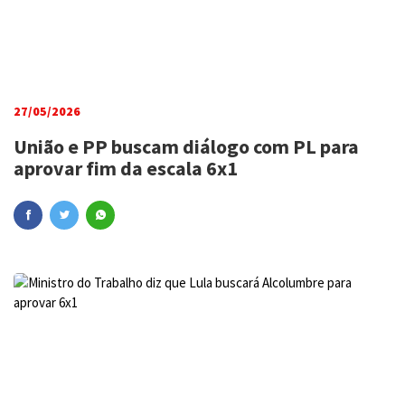
27/05/2026
União e PP buscam diálogo com PL para
aprovar fim da escala 6x1