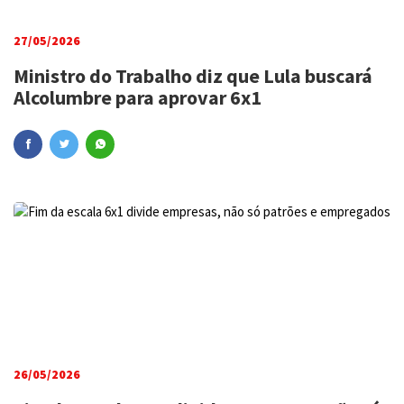
27/05/2026
Ministro do Trabalho diz que Lula buscará
Alcolumbre para aprovar 6x1
26/05/2026