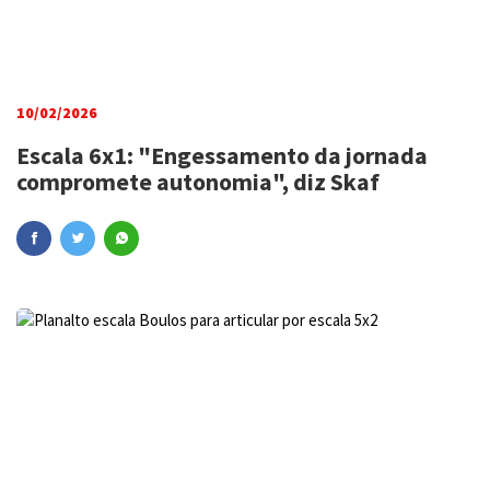
10/02/2026
Escala 6x1: "Engessamento da jornada
compromete autonomia", diz Skaf