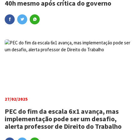
40h mesmo após crítica do governo
27/02/2025
PEC do fim da escala 6x1 avança, mas
implementação pode ser um desafio,
alerta professor de Direito do Trabalho