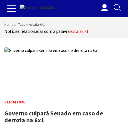
Home
Tags
escala-6x1
Notícias relacionadas com a palavra
escala 6x1
01/06/2026
Governo culpará Senado em caso de
derrota na 6x1