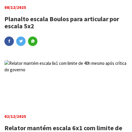
08/12/2025
Planalto escala Boulos para articular por
escala 5x2
02/12/2025
Relator mantém escala 6x1 com limite de