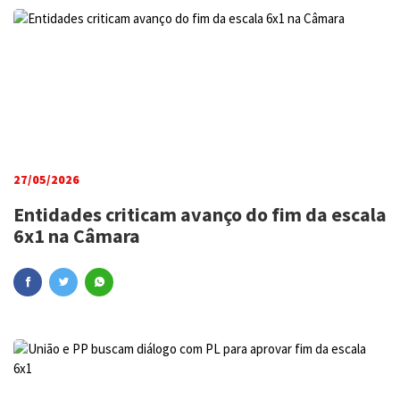
27/05/2026
Entidades criticam avanço do fim da escala
6x1 na Câmara