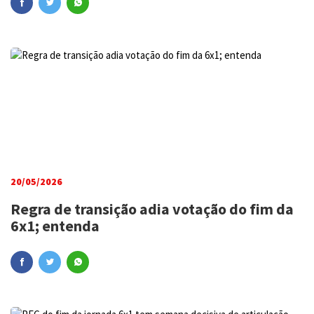
20/05/2026
Regra de transição adia votação do fim da
6x1; entenda