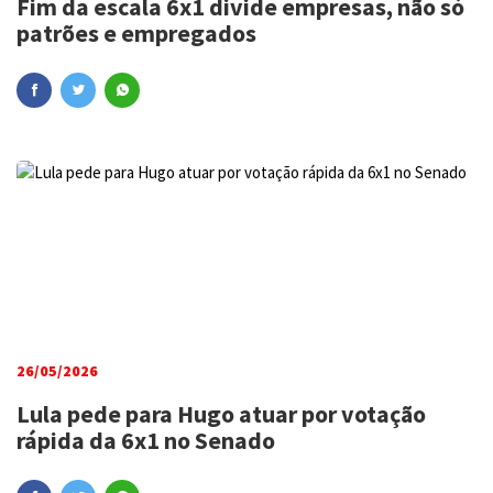
Fim da escala 6x1 divide empresas, não só
patrões e empregados
26/05/2026
Lula pede para Hugo atuar por votação
rápida da 6x1 no Senado