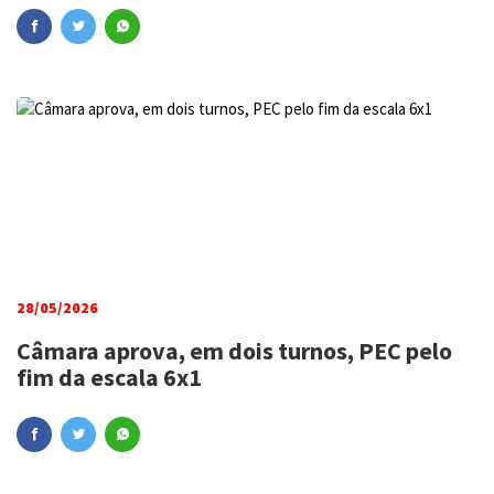
28/05/2026
Câmara aprova, em dois turnos, PEC pelo
fim da escala 6x1