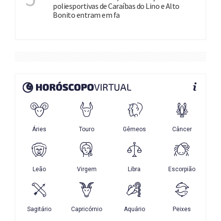
poliesportivas de Caraíbas do Lino e Alto
Bonito entram em fa