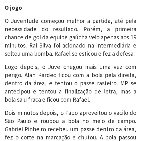
O jogo
O Juventude começou melhor a partida, até pela
necessidade do resultado. Porém, a primeira
chance de gol da equipe gaúcha veio apenas aos 19
minutos. Raí Silva foi acionado na intermediária e
soltou uma bomba. Rafael se esticou e fez a defesa.
Logo depois, o Juve chegou mais uma vez com
perigo. Alan Kardec ficou com a bola pela direita,
dentro da área, e tentou o passe rasteiro. MP se
antecipou e tentou a finalização de letra, mas a
bola saiu fraca e ficou com Rafael.
Dois minutos depois, o Papo aproveitou o vacilo do
São Paulo e roubou a bola no meio de campo.
Gabriel Pinheiro recebeu um passe dentro da área,
fez o corte na marcação e chutou. A bola passou