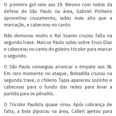
O primeiro gol veio aos 19. Mesmo com todos da
defesa do São Paulo na área, Gabriel Pinheiro
aproveitou cruzamento, subiu mais alto que a
marcação, e cabeceou no canto.
Não demorou muito e Raí Soares cruzou falta na
segunda trave. Marcos Paulo subiu sobre Enzo Díaz
e cabeceou no canto do goleiro tricolor para marcar
o segundo.
O São Paulo conseguiu arrancar o empate aos 38.
Em raro momento no ataque, Bobadilla cruzou na
segunda trave, o chileno Tapia apareceu sozinho e
cabeceou para o fundo das redes para levar a
partida para os pênaltis.
O Tricolor Paulista quase virou. Após cobrança de
falta, a bola pipocou na área, Calleri ajeitou para