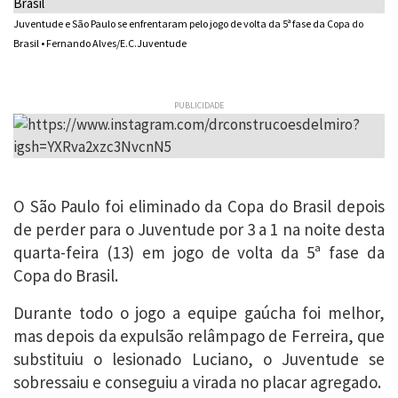
Juventude e São Paulo se enfrentaram pelo jogo de volta da 5ª fase da Copa do
Brasil • Fernando Alves/E.C.Juventude
PUBLICIDADE
O São Paulo foi eliminado da Copa do Brasil depois
de perder para o Juventude por 3 a 1 na noite desta
quarta-feira (13) em jogo de volta da 5ª fase da
Copa do Brasil.
Durante todo o jogo a equipe gaúcha foi melhor,
mas depois da expulsão relâmpago de Ferreira, que
substituiu o lesionado Luciano, o Juventude se
sobressaiu e conseguiu a virada no placar agregado.