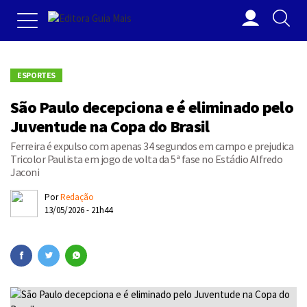
ESPORTES
São Paulo decepciona e é eliminado pelo
Juventude na Copa do Brasil
Ferreira é expulso com apenas 34 segundos em campo e prejudica
Tricolor Paulista em jogo de volta da 5ª fase no Estádio Alfredo
Jaconi
Por
Redação
13/05/2026 - 21h44