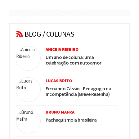
BLOG / COLUNAS
ANICEIA RIBEIRO
Um ano de coluna: uma
celebração com autoamor
LUCAS BRITO
Fernando Cássio - Pedagogia da
Incompetência (Breve Resenha)
BRUNO MAFRA
Pachequismo a brasileira