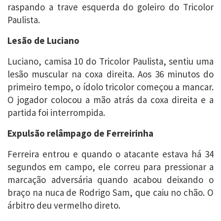
raspando a trave esquerda do goleiro do Tricolor
Paulista.
Lesão de Luciano
Luciano, camisa 10 do Tricolor Paulista, sentiu uma
lesão muscular na coxa direita. Aos 36 minutos do
primeiro tempo, o ídolo tricolor começou a mancar.
O jogador colocou a mão atrás da coxa direita e a
partida foi interrompida.
Expulsão relâmpago de Ferreirinha
Ferreira entrou e quando o atacante estava há 34
segundos em campo, ele correu para pressionar a
marcação adversária quando acabou deixando o
braço na nuca de Rodrigo Sam, que caiu no chão. O
árbitro deu vermelho direto.