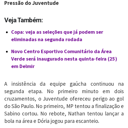
Pressão do Juventude
Veja Também:
Copa: veja as seleções que já podem ser
eliminadas na segunda rodada
Novo Centro Esportivo Comunitário da Área
Verde será inaugurado nesta quinta-feira (25)
em Delmir
A insistência da equipe gaúcha continuou na
segunda etapa. No primeiro minuto em dois
cruzamentos, o Juventude ofereceu perigo ao gol
do São Paulo. No primeiro, MP tentou a finalização e
Sabino cortou. No rebote, Nathan tentou lançar a
bola na área e Dória jogou para escanteio.