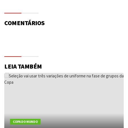
COMENTÁRIOS
LEIA TAMBÉM
COPA DO MUNDO